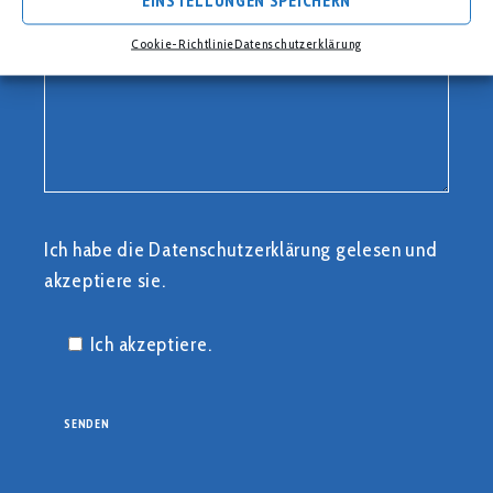
Cookie-Richtlinie
Datenschutzerklärung
Ich habe die
Datenschutzerklärung
gelesen und
akzeptiere sie.
Ich akzeptiere.