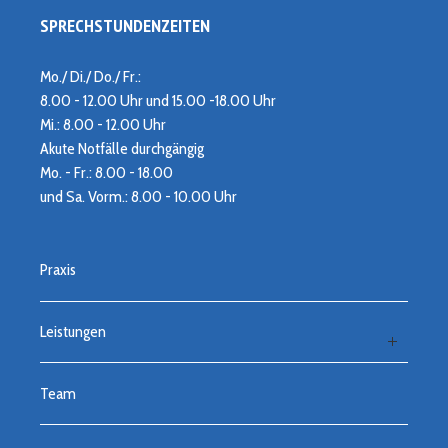
SPRECHSTUNDENZEITEN
Mo./ Di./ Do./ Fr.:
8.00 - 12.00 Uhr und 15.00 -18.00 Uhr
Mi.: 8.00 - 12.00 Uhr
Akute Notfälle durchgängig
Mo. - Fr.: 8.00 - 18.00
und Sa. Vorm.: 8.00 - 10.00 Uhr
Praxis
Leistungen
Team