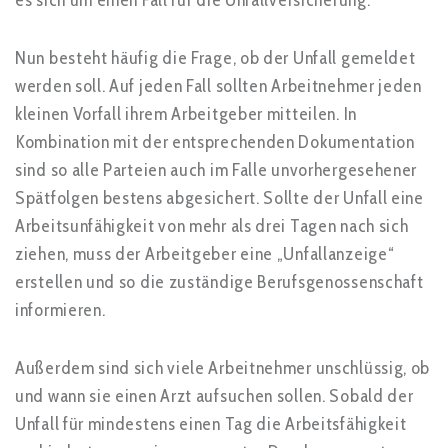
Nun besteht häufig die Frage, ob der Unfall gemeldet
werden soll. Auf jeden Fall sollten Arbeitnehmer jeden
kleinen Vorfall ihrem Arbeitgeber mitteilen. In
Kombination mit der entsprechenden Dokumentation
sind so alle Parteien auch im Falle unvorhergesehener
Spätfolgen bestens abgesichert. Sollte der Unfall eine
Arbeitsunfähigkeit von mehr als drei Tagen nach sich
ziehen, muss der Arbeitgeber eine „Unfallanzeige“
erstellen und so die zuständige Berufsgenossenschaft
informieren.
Außerdem sind sich viele Arbeitnehmer unschlüssig, ob
und wann sie einen Arzt aufsuchen sollen. Sobald der
Unfall für mindestens einen Tag die Arbeitsfähigkeit