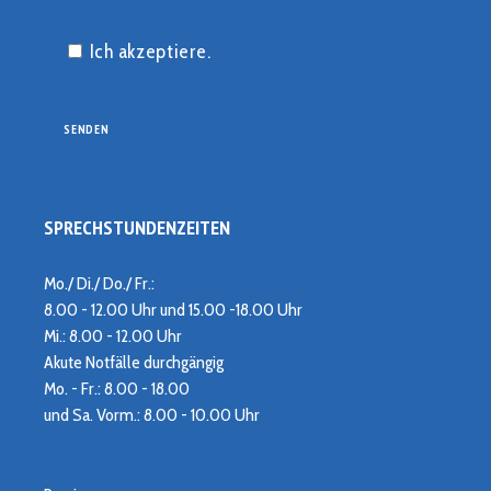
Ich akzeptiere.
SPRECHSTUNDENZEITEN
Mo./ Di./ Do./ Fr.:
8.00 - 12.00 Uhr und 15.00 -18.00 Uhr
Mi.: 8.00 - 12.00 Uhr
Akute Notfälle durchgängig
Mo. - Fr.: 8.00 - 18.00
und Sa. Vorm.: 8.00 - 10.00 Uhr