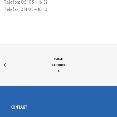
Telefon: 051 05 – 16 52
Telefax: 051 05 – 18 10
E-MAIL
FACEBOOK
X
KONTAKT