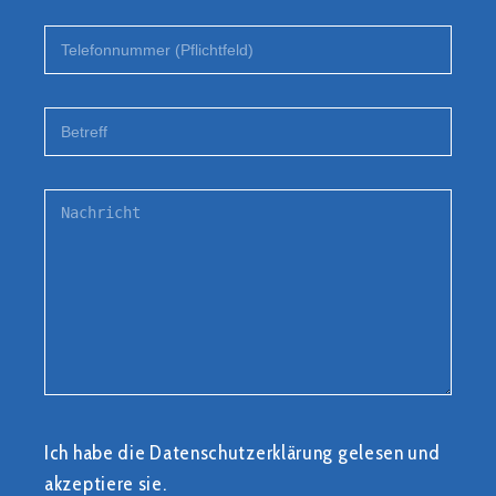
Ich habe die
Datenschutzerklärung
gelesen und
akzeptiere sie.