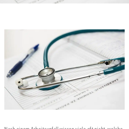
Nach einem Arbeitsunfall wissen viele oft nicht, welche