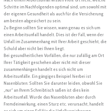
Schritte im Nachfolgenden optimal sind, um sowohl mit
der eigenen Gesundheit als auch für die Versicherung
am besten abgesichert zu sein.
Zu Beginn sollten Sie wissen, wann genau es sich um
einen Arbeitsunfall handelt. Dies ist der Fall, wenn der
Unfall im Zusammenhang mit Ihrer Arbeit geschieht, die
Schuld aber nicht bei Ihnen liegt.
Bei gesundheitlichen Vorfällen, die nur zufällig am Ort
Ihrer Tätigkeit geschehen aber nicht mit dieser
zusammenhängen handelt es sich nicht um
Arbeitsunfälle. Ein gängiges Beispiel hierbei ist
Nasenbluten: Sollten Sie darunter leiden, obwohl Sie
„nur“ an Ihrem Schreibtisch saßen ist dies kein
Arbeitsunfall. Wurde das Nasenbluten aber durch
Fremdeinwirkung, einen Sturz etc. verursacht, handelt
es sich um einen Fall für die Unfallversicherung.