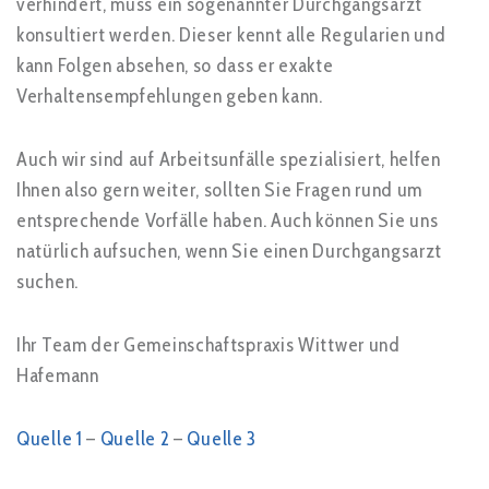
verhindert, muss ein sogenannter Durchgangsarzt
konsultiert werden. Dieser kennt alle Regularien und
kann Folgen absehen, so dass er exakte
Verhaltensempfehlungen geben kann.
Auch wir sind auf Arbeitsunfälle spezialisiert, helfen
Ihnen also gern weiter, sollten Sie Fragen rund um
entsprechende Vorfälle haben. Auch können Sie uns
natürlich aufsuchen, wenn Sie einen Durchgangsarzt
suchen.
Ihr Team der Gemeinschaftspraxis Wittwer und
Hafemann
Quelle 1
–
Quelle 2
–
Quelle 3